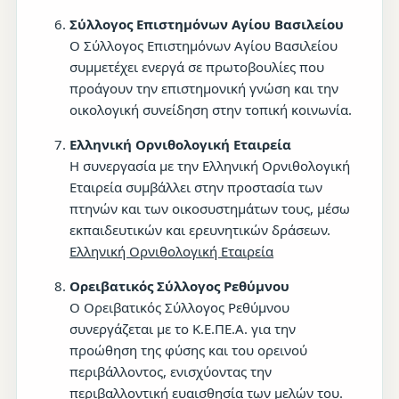
Σύλλογος Επιστημόνων Αγίου Βασιλείου
Ο Σύλλογος Επιστημόνων Αγίου Βασιλείου
συμμετέχει ενεργά σε πρωτοβουλίες που
προάγουν την επιστημονική γνώση και την
οικολογική συνείδηση στην τοπική κοινωνία.
Ελληνική Ορνιθολογική Εταιρεία
Η συνεργασία με την Ελληνική Ορνιθολογική
Εταιρεία συμβάλλει στην προστασία των
πτηνών και των οικοσυστημάτων τους, μέσω
εκπαιδευτικών και ερευνητικών δράσεων.
Ελληνική Ορνιθολογική Εταιρεία
Ορειβατικός Σύλλογος Ρεθύμνου
Ο Ορειβατικός Σύλλογος Ρεθύμνου
συνεργάζεται με το Κ.Ε.ΠΕ.Α. για την
προώθηση της φύσης και του ορεινού
περιβάλλοντος, ενισχύοντας την
περιβαλλοντική ευαισθησία των μελών του.