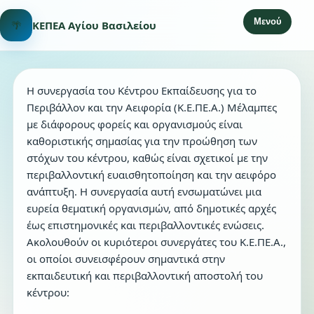
Μενού
🌴
ΚΕΠΕΑ Αγίου Βασιλείου
Η συνεργασία του Κέντρου Εκπαίδευσης για το
Περιβάλλον και την Αειφορία (Κ.Ε.ΠΕ.Α.) Μέλαμπες
με διάφορους φορείς και οργανισμούς είναι
καθοριστικής σημασίας για την προώθηση των
στόχων του κέντρου, καθώς είναι σχετικοί με την
περιβαλλοντική ευαισθητοποίηση και την αειφόρο
ανάπτυξη. Η συνεργασία αυτή ενσωματώνει μια
ευρεία θεματική οργανισμών, από δημοτικές αρχές
έως επιστημονικές και περιβαλλοντικές ενώσεις.
Ακολουθούν οι κυριότεροι συνεργάτες του Κ.Ε.ΠΕ.Α.,
οι οποίοι συνεισφέρουν σημαντικά στην
εκπαιδευτική και περιβαλλοντική αποστολή του
κέντρου: