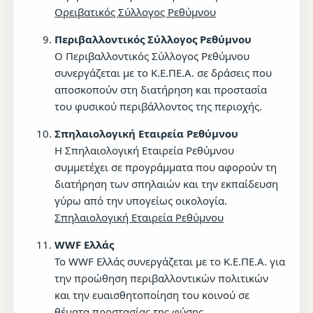
Ορειβατικός Σύλλογος Ρεθύμνου
Περιβαλλοντικός Σύλλογος Ρεθύμνου
Ο Περιβαλλοντικός Σύλλογος Ρεθύμνου
συνεργάζεται με το Κ.Ε.ΠΕ.Α. σε δράσεις που
αποσκοπούν στη διατήρηση και προστασία
του φυσικού περιβάλλοντος της περιοχής.
Σπηλαιολογική Εταιρεία Ρεθύμνου
Η Σπηλαιολογική Εταιρεία Ρεθύμνου
συμμετέχει σε προγράμματα που αφορούν τη
διατήρηση των σπηλαιών και την εκπαίδευση
γύρω από την υπογείως οικολογία.
Σπηλαιολογική Εταιρεία Ρεθύμνου
WWF Ελλάς
Το WWF Ελλάς συνεργάζεται με το Κ.Ε.ΠΕ.Α. για
την προώθηση περιβαλλοντικών πολιτικών
και την ευαισθητοποίηση του κοινού σε
θέματα προστασίας της φύσης.