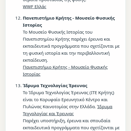
WWF Ελλάς
Πανεπιστήμιο Κρήτης - Μουσείο Φυσικής
Ιστορίας
Το Μουσείο Φυσικής Ιστορίας του
Πανεπιστημίου Κρήτης παρέχει έρευνα και
εκπαιδευτικά προγράμματα που σχετίζονται με
τη φυσική ιστορία και την περιβαλλοντική
εκπαίδευση.
Πανεπιστήμιο Κρήτης - Μουσείο Φυσικής
Ιστορίας
Ίδρυμα Τεχνολογίας Έρευνας
Το Ίδρυμα Τεχνολογίας Έρευνας (ΙΤΕ Κρήτης)
είναι το Κορυφαίο Ερευνητικό Κέντρο και
Πυλώνας Καινοτομίας στην Ελλάδα.
Ίδρυμα
Τεχνολογίας και Έρευνας
Παρέχει υποστήριξη, έρευνα και σπουδαία
εκπαιδευτικά προγράμματα που σχετίζονται με