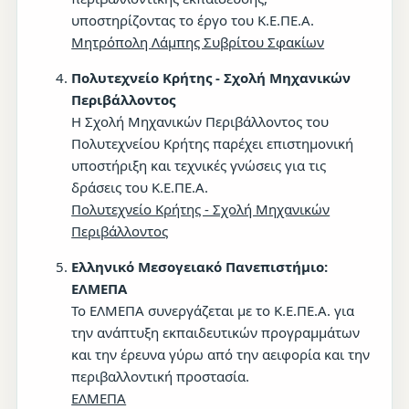
υποστηρίζοντας το έργο του Κ.Ε.ΠΕ.Α.
Μητρόπολη Λάμπης Συβρίτου Σφακίων
Πολυτεχνείο Κρήτης - Σχολή Μηχανικών
Περιβάλλοντος
Η Σχολή Μηχανικών Περιβάλλοντος του
Πολυτεχνείου Κρήτης παρέχει επιστημονική
υποστήριξη και τεχνικές γνώσεις για τις
δράσεις του Κ.Ε.ΠΕ.Α.
Πολυτεχνείο Κρήτης - Σχολή Μηχανικών
Περιβάλλοντος
Ελληνικό Μεσογειακό Πανεπιστήμιο:
ΕΛΜΕΠΑ
Το ΕΛΜΕΠΑ συνεργάζεται με το Κ.Ε.ΠΕ.Α. για
την ανάπτυξη εκπαιδευτικών προγραμμάτων
και την έρευνα γύρω από την αειφορία και την
περιβαλλοντική προστασία.
ΕΛΜΕΠΑ