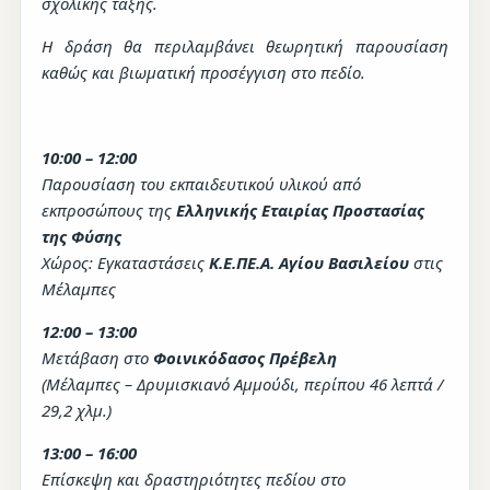
σχολικής τάξης.
Η δράση θα περιλαμβάνει θεωρητική παρουσίαση
καθώς και βιωματική προσέγγιση στο πεδίο.
10:00 – 12:00
Παρουσίαση του εκπαιδευτικού υλικού από
εκπροσώπους της
Ελληνικής Εταιρίας Προστασίας
της Φύσης
Χώρος: Εγκαταστάσεις
Κ.Ε.ΠΕ.Α. Αγίου Βασιλείου
στις
Μέλαμπες
12:00 – 13:00
Μετάβαση στο
Φοινικόδασος Πρέβελη
(Μέλαμπες – Δρυμισκιανό Αμμούδι, περίπου 46 λεπτά /
29,2 χλμ.)
13:00 – 16:00
Επίσκεψη και δραστηριότητες πεδίου στο