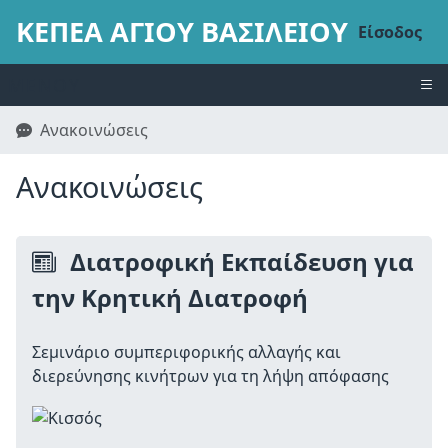
ΚΕΠΕΑ ΑΓΙΟΥ ΒΑΣΙΛΕΙΟΥ
Είσοδος
ΜΕΝΟΎ
Ανακοινώσεις
Ανακοινώσεις
Διατροφική Εκπαίδευση για
την Κρητική Διατροφή
Σεμινάριο συμπεριφορικής αλλαγής και
διερεύνησης κινήτρων για τη λήψη απόφασης