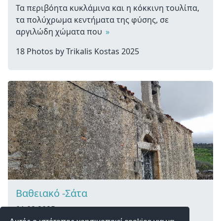
Τα περιβόητα κυκλάμινα και η κόκκινη τουλίπα,
τα πολύχρωμα κεντήματα της φύσης, σε
αργιλώδη χώματα που
»
18 Photos by Trikalis Kostas 2025
Βαθειακό -Σάτα
01.02.2025