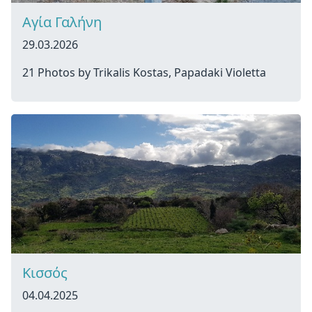
Αγία Γαλήνη
29.03.2026
21 Photos by Trikalis Kostas, Papadaki Violetta
Κισσός
04.04.2025