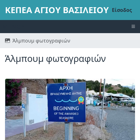
ΚΕΠΕΑ ΑΓΙΟΥ ΒΑΣΙΛΕΙΟΥ
Είσοδος
ΜΕΝΟΎ
Άλμπουμ φωτογραφιών
Άλμπουμ φωτογραφιών