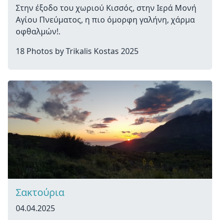
Στην έξοδο του χωριού Κισσός, στην Ιερά Μονή
Αγίου Πνεύματος, η πιο όμορφη γαλήνη, χάρμα
οφθαλμών!.
18 Photos by Trikalis Kostas 2025
Σακτούρια
04.04.2025