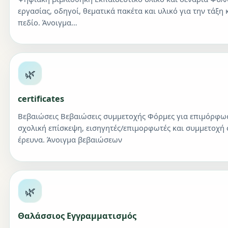
εργασίας, οδηγοί, θεματικά πακέτα και υλικό για την τάξη 
πεδίο. Άνοιγμα…
🌿
certificates
Βεβαιώσεις Βεβαιώσεις συμμετοχής Φόρμες για επιμόρφω
σχολική επίσκεψη, εισηγητές/επιμορφωτές και συμμετοχή 
έρευνα. Άνοιγμα βεβαιώσεων
🌿
Θαλάσσιος Εγγραμματισμός