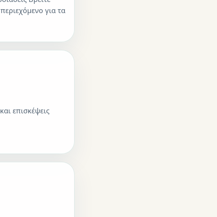
 περιεχόμενο για τα
και επισκέψεις