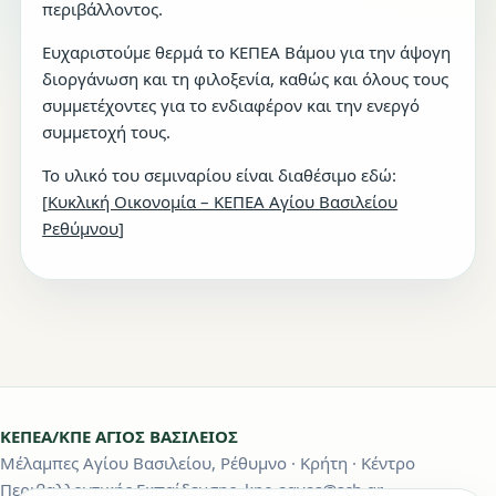
περιβάλλοντος.
Ευχαριστούμε θερμά το ΚΕΠΕΑ Βάμου για την άψογη
διοργάνωση και τη φιλοξενία, καθώς και όλους τους
συμμετέχοντες για το ενδιαφέρον και την ενεργό
συμμετοχή τους.
Το υλικό του σεμιναρίου είναι διαθέσιμο εδώ:
[
Κυκλική Οικονομία – ΚΕΠΕΑ Αγίου Βασιλείου
Ρεθύμνου
]
ΚΕΠΕΑ/ΚΠΕ ΑΓΙΟΣ ΒΑΣΙΛΕΙΟΣ
Μέλαμπες Αγίου Βασιλείου, Ρέθυμνο · Κρήτη · Κέντρο
Περιβαλλοντικής Εκπαίδευσης· kpe-agvas@sch.gr