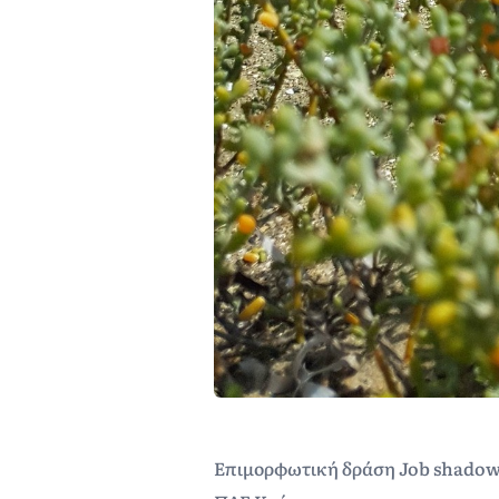
Επιμορφωτική δράση Job shadow