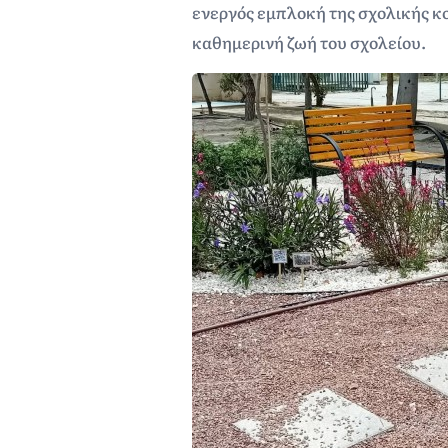
ενεργός εμπλοκή της σχολικής κο
καθημερινή ζωή του σχολείου.