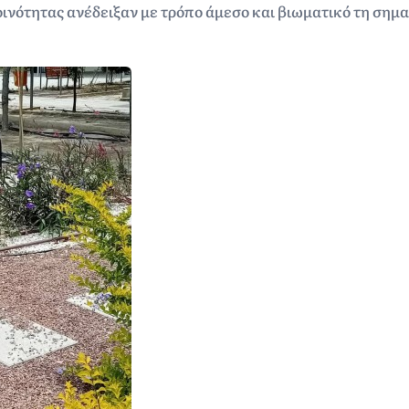
ινότητας ανέδειξαν με τρόπο άμεσο και βιωματικό τη σημα