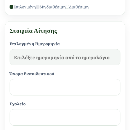
Επιλεγμένη
Μη διαθέσιμη
Διαθέσιμη
Στοιχεία Αίτησης
Επιλεγμένη Ημερομηνία
Όνομα Εκπαιδευτικού
Σχολείο