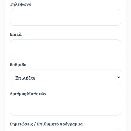
Τηλέφωνο
Email
Βαθμίδα
Αριθμός Μαθητών
Σημειώσεις / Επιθυμητό πρόγραμμα