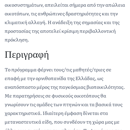
οικοσυστημάτων, απειλείται σήμερα από την απώλεια
οικοτόπων, τις ανθρώπινες δραστηριότητες και την
κλιματική αλλαγή. Η ανάδειξη της σημασίας και της
προστασίας της αποτελεί κρίσιμη περιβαλλοντική
πρόκληση.
Περιγραφή
Το πρόγραμμα φέρνει τους/τις μαθητές/τριες σε
επαφή με την ορνιθοπανίδα της Ελλάδας, ως
αναπόσπαστο μέρος της παγκόσμιας βιοποικιλότητας.
Με παρατηρήσεις σε φυσικούς οικοτόπους θα
γνωρίσουν τις ομάδες των πτηνών και τα βασικά τους
χαρακτηριστικά. Ιδιαίτερη έμφαση δίνεται στα
μεταναστευτικά είδη, που συνδέουν τη χώρα μας με