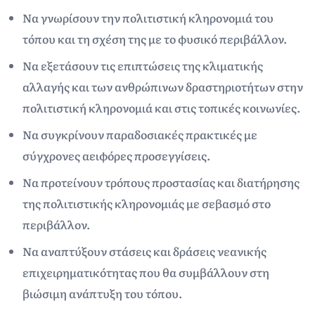
Να γνωρίσουν την πολιτιστική κληρονομιά του
τόπου και τη σχέση της με το φυσικό περιβάλλον.
Να εξετάσουν τις επιπτώσεις της κλιματικής
αλλαγής και των ανθρώπινων δραστηριοτήτων στην
πολιτιστική κληρονομιά και στις τοπικές κοινωνίες.
Να συγκρίνουν παραδοσιακές πρακτικές με
σύγχρονες αειφόρες προσεγγίσεις.
Να προτείνουν τρόπους προστασίας και διατήρησης
της πολιτιστικής κληρονομιάς με σεβασμό στο
περιβάλλον.
Να αναπτύξουν στάσεις και δράσεις νεανικής
επιχειρηματικότητας που θα συμβάλλουν στη
βιώσιμη ανάπτυξη του τόπου.