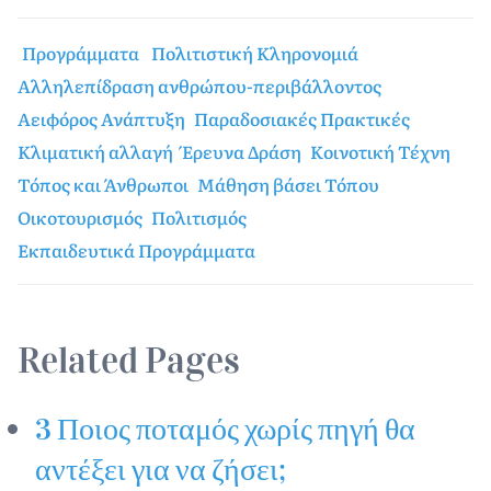
Προγράμματα
Πολιτιστική Κληρονομιά
Αλληλεπίδραση ανθρώπου-περιβάλλοντος
Αειφόρος Ανάπτυξη
Παραδοσιακές Πρακτικές
Κλιματική αλλαγή
Έρευνα Δράση
Κοινοτική Τέχνη
Τόπος και Άνθρωποι
Μάθηση βάσει Τόπου
Οικοτουρισμός
Πολιτισμός
Εκπαιδευτικά Προγράμματα
Related Pages
3 Ποιος ποταμός χωρίς πηγή θα
αντέξει για να ζήσει;