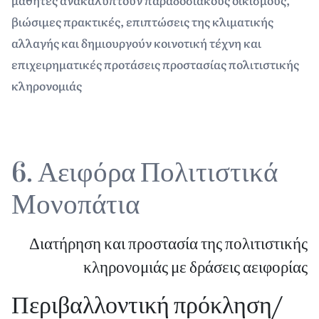
μαθητές ανακαλύπτουν παραδοσιακούς οικισμούς,
βιώσιμες πρακτικές, επιπτώσεις της κλιματικής
αλλαγής και δημιουργούν κοινοτική τέχνη και
επιχειρηματικές προτάσεις προστασίας πολιτιστικής
κληρονομιάς
6. Αειφόρα Πολιτιστικά
Μονοπάτια
Διατήρηση και προστασία της πολιτιστικής
κληρονομιάς με δράσεις αειφορίας
Περιβαλλοντική πρόκληση/