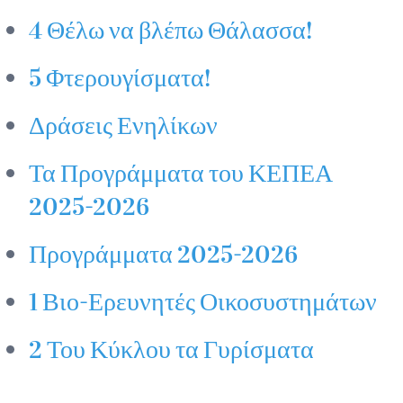
4 Θέλω να βλέπω Θάλασσα!
5 Φτερουγίσματα!
Δράσεις Ενηλίκων
Τα Προγράμματα του ΚΕΠΕΑ
2025-2026
Προγράμματα 2025-2026
1 Βιο-Ερευνητές Οικοσυστημάτων
2 Του Κύκλου τα Γυρίσματα